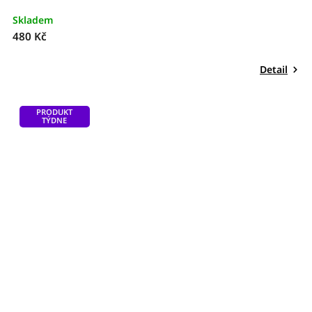
Skladem
480 Kč
Detail
PRODUKT
TÝDNE