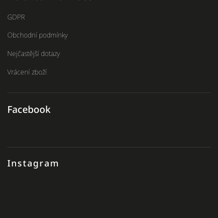
GDPR
Obchodní podmínky
Nejčastější dotazy
Vrácení zboží
Facebook
Instagram