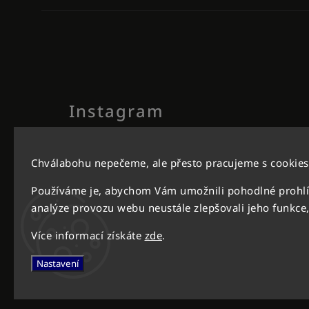
Instagram
Chválabohu nepečeme, ale přesto pracujeme s cookies
Používáme je, abychom Vám umožnili pohodlné prohlí
analýze provozu webu neustále zlepšovali jeho funkce,
Více informací získáte
zde
.
Nastavení
Facebook
Instagram