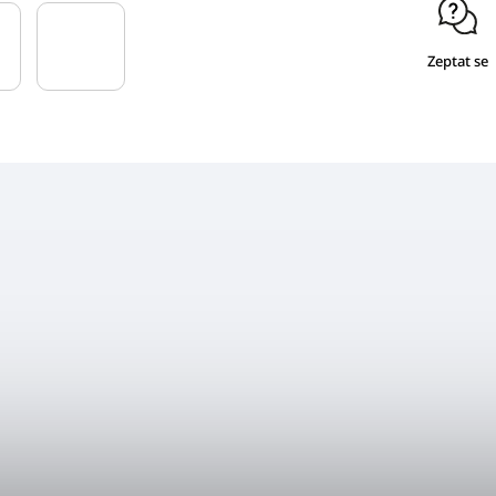
Zeptat se