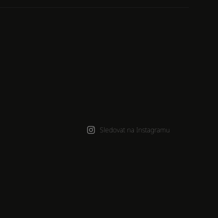
Sledovat na Instagramu