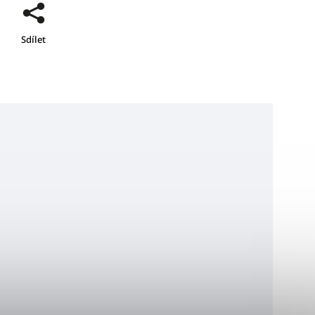
Sdílet