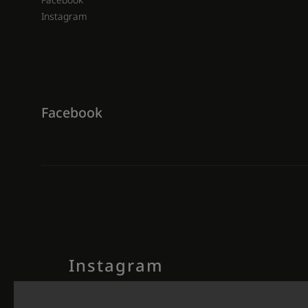
Instagram
Facebook
Instagram