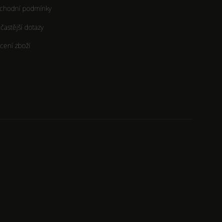
chodní podmínky
častější dotazy
cení zboží